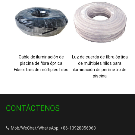
Cable de iluminación de
Luz de cuerda de fibra óptica
piscina de fibra óptica
de múltiples hilos para
Fiberstars de múltiples hilos
iluminación de perímetro de
piscina
CONTÁCTENOS
Mob/WeChat/WhatsApp: +86-13928856968