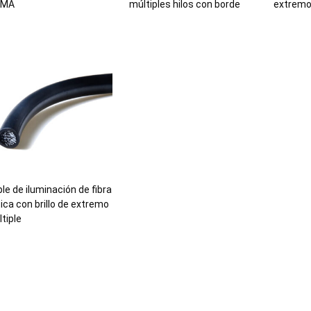
MA
múltiples hilos con borde
extremo
le de iluminación de fibra
ica con brillo de extremo
tiple