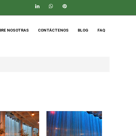
BRE NOSOTRAS
CONTÁCTENOS
BLOG
FAQ