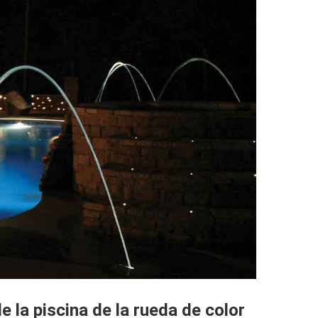
e la piscina de la rueda de color