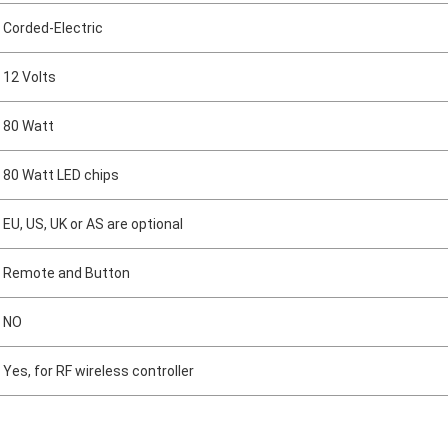
Corded-Electric
12 Volts
80 Watt
80 Watt LED chips
EU, US, UK or AS are optional
Remote and Button
NO
Yes, for RF wireless controller