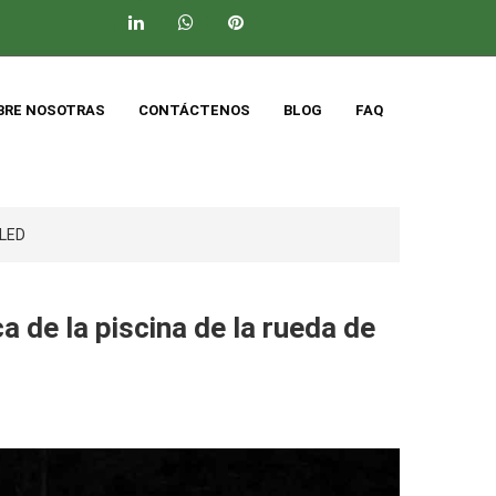
BRE NOSOTRAS
CONTÁCTENOS
BLOG
FAQ
 LED
a de la piscina de la rueda de