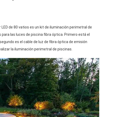
 LED de 80 vatios es un kit de iluminación perimetral de
s para las luces de
piscina fibra óptica
. Primero está el
 segundo es el cable de luz de fibra óptica de emisión
realizar la iluminación perimetral de piscinas.